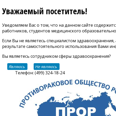
Уважаемый посетитель!
Уведомляем Вас о том, что на данном сайте содержи
работников, студентов медицинского образовательно
Если Вы не являетесь специалистом здравоохранения,
результате самостоятельного использования Вами инф
Вы являетесь сотрудником сферы здравоохранения?
Являюсь
Не являюсь
Телефон: (499) 324-18-24