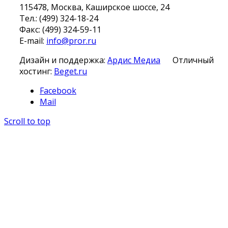
115478, Москва, Каширское шоссе, 24
Тел.: (499) 324-18-24
Факс: (499) 324-59-11
E-mail:
info@pror.ru
Дизайн и поддержка:
Ардис Медиа
Отличный
хостинг:
Beget.ru
Facebook
Mail
Scroll to top