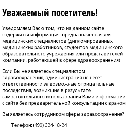
Уважаемый посетитель!
Уведомляем Вас о том, что на данном сайте
содержится информация, предназначенная для
медицинских специалистов (дипломированных
медицинских работников, студентов медицинского
образовательного учреждения или представителей
компании, работающей в сфере здравоохранения)
Если Вы не являетесь специалистом
здравоохранения, администрация не несет
ответственности за возможные отрицательные
последствия, возникшие в результате
самостоятельного использования Вами информации
с сайта без предварительной консультации с врачом.
Вы являетесь сотрудником сферы здравоохранения?
Телефон: (499) 324-18-24