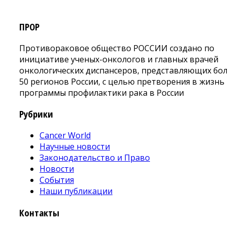
ПРОР
Противораковое общество РОССИИ создано по
инициативе ученых-онкологов и главных врачей
онкологических диспансеров, представляющих бо
50 регионов России, с целью претворения в жизнь
программы профилактики рака в России
Рубрики
Cancer World
Научные новости
Законодательство и Право
Новости
События
Наши публикации
Контакты