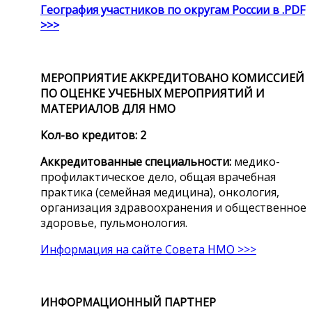
География участников по округам России в .PDF
>>>
МЕРОПРИЯТИЕ АККРЕДИТОВАНО
КОМИССИЕЙ
ПО ОЦЕНКЕ УЧЕБНЫХ МЕРОПРИЯТИЙ И
МАТЕРИАЛОВ ДЛЯ НМО
Кол-во кредитов: 2
Аккредитованные специальности:
медико-
профилактическое дело, общая врачебная
практика (семейная медицина), онкология,
организация здравоохранения и общественное
здоровье, пульмонология.
Информация на сайте Совета НМО >>>
ИНФОРМАЦИОННЫЙ ПАРТНЕР