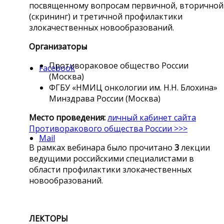
посвященному вопросам первичной, вторичной
(скрининг) и третичной профилактики
злокачественных новообразований.
Организаторы
Противораковое общество России
Facebook
(Москва)
ФГБУ «НМИЦ онкологии им. Н.Н. Блохина»
Минздрава России (Москва)
Место проведения:
личный кабинет сайта
Противоракового общества России >>>
Mail
В рамках вебинара было прочитано
3
лекции
ведущими российскими специалистами в
области профилактики злокачественных
новообразований.
ЛЕКТОРЫ