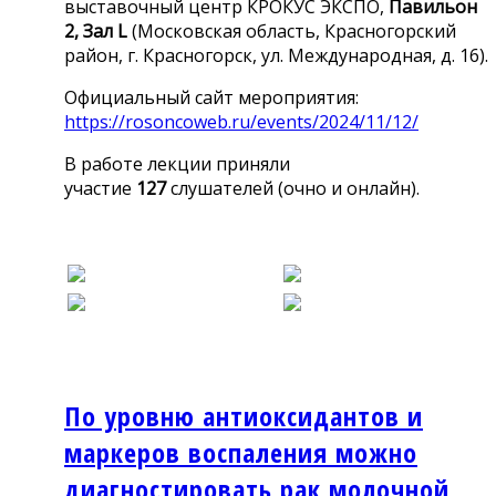
выставочный центр КРОКУС ЭКСПО,
Павильон
2,
Зал L
(Московская область, Красногорский
район, г. Красногорск, ул. Международная, д. 16).
Официальный сайт мероприятия:
https://rosoncoweb.ru/events/2024/11/12/
В работе лекции приняли
участие
127
слушателей (очно и онлайн).
По уровню антиоксидантов и
маркеров воспаления можно
диагностировать рак молочной