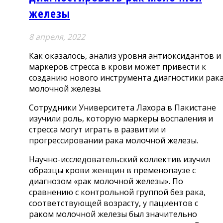
железы
8 апреля, 2022
Как оказалось, анализ уровня антиоксидантов и
маркеров стресса в крови может привести к
созданию нового инструмента диагностики рак
молочной железы.
Сотрудники Университета Лахора в Пакистане
изучили роль, которую маркеры воспаления и
стресса могут играть в развитии и
прогрессировании рака молочной железы.
Научно-исследовательский коллектив изучил
образцы крови женщин в пременопаузе с
диагнозом «рак молочной железы». По
сравнению с контрольной группой без рака,
соответствующей возрасту, у пациентов с
раком молочной железы был значительно