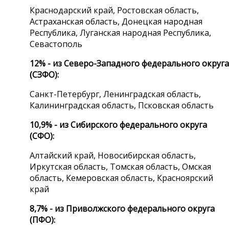
Краснодарский край, Ростовская область,
Астраханская область, Донецкая народная
Республика, Луганская народная Республика,
Севастополь
12% - из Северо-Западного федерального округа
(СЗФО):
Санкт-Петербург, Ленинградская область,
Калининградская область, Псковская область
10,9% - из Сибирского федерального округа
(СФО):
Алтайский край, Новосибирская область,
Иркутская область, Томская область, Омская
область, Кемеровская область, Красноярский
край
8,7% - из Приволжского федерального округа
(ПФО):