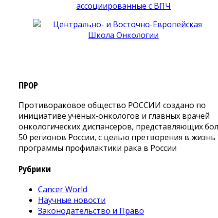
ПРОР
Противораковое общество РОССИИ создано по
инициативе ученых-онкологов и главных врачей
онкологических диспансеров, представляющих бо
50 регионов России, с целью претворения в жизнь
программы профилактики рака в России
Рубрики
Cancer World
Научные новости
Законодательство и Право