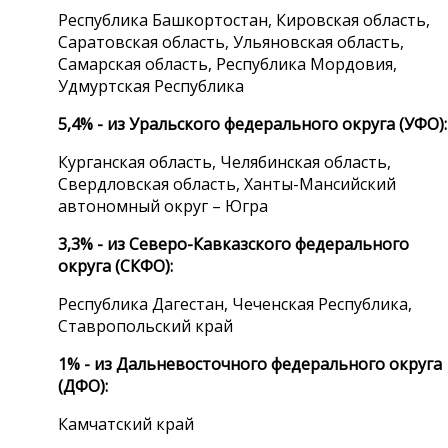
Республика Башкортостан, Кировская область,
Саратовская область, Ульяновская область,
Самарская область, Республика Мордовия,
Удмуртская Республика
5,4% - из Уральского федерального округа (УФО):
Курганская область, Челябинская область,
Свердловская область, Ханты-Мансийский
автономный округ – Югра
3,3% - из Северо-Кавказского федерального
округа (СКФО):
Республика Дагестан, Чеченская Республика,
Ставропольский край
1% - из Дальневосточного федерального округа
(ДФО):
Камчатский край