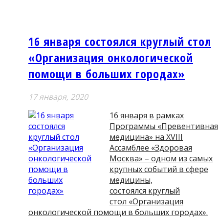
16 января состоялся круглый стол
«Организация онкологической
помощи в больших городах»
17 января, 2020
16 января в рамках
Программы «Превентивная
медицина» на XVIII
Ассамблее «Здоровая
Москва» – одном из самых
крупных событий в сфере
медицины,
состоялся круглый
стол «Организация
онкологической помощи в больших городах».