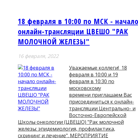
18 февраля в 10:00 по МСК - начал
онлайн-трансляции ЦВЕШО "РАК
МОЛОЧНОЙ ЖЕЛЕЗЫ"
16 февраля, 2022
Уважаемые коллеги! 18
февраля в 10:00 и 19
февраля в 10:30 по
московскому
времени приглашаем Вас
присоединиться к онлайн-
трансляции Центрально- и
Восточно-Европейской
Школы онкологии (ЦВЕШО) "Рак молочной
железы: эпидемиология, профилактика,
скрининг и лечение". МЕРОПРИЯТИЕ