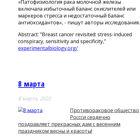
«Патофизиология рака молочной железы
включала избыточный баланс окислителей или
маркеров стресса и недостаточный баланс
антиоксидантов», - пишут авторы исследования.
Abstract: "Breast cancer revisited: stress-induced
conspiracy, sensitivity and specificity,"
experimentalbiology.org/
8 марта
8 мартa, 2022
Противораковое общество
Россси сердечно
поздравляет прекрасных дам с весенним
праздником весны и красоты!