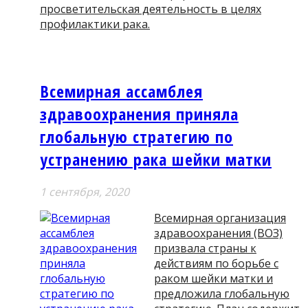
просветительская деятельность в целях
профилактики рака.
Всемирная ассамблея
здравоохранения приняла
глобальную стратегию по
устранению рака шейки матки
1 сентября, 2020
Всемирная организация
здравоохранения (ВОЗ)
призвала страны к
действиям по борьбе с
раком шейки матки и
предложила глобальную