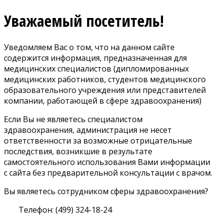
Уважаемый посетитель!
Уведомляем Вас о том, что на данном сайте
содержится информация, предназначенная для
медицинских специалистов (дипломированных
медицинских работников, студентов медицинского
образовательного учреждения или представителей
компании, работающей в сфере здравоохранения)
Если Вы не являетесь специалистом
здравоохранения, администрация не несет
ответственности за возможные отрицательные
последствия, возникшие в результате
самостоятельного использования Вами информации
с сайта без предварительной консультации с врачом.
Вы являетесь сотрудником сферы здравоохранения?
Телефон: (499) 324-18-24