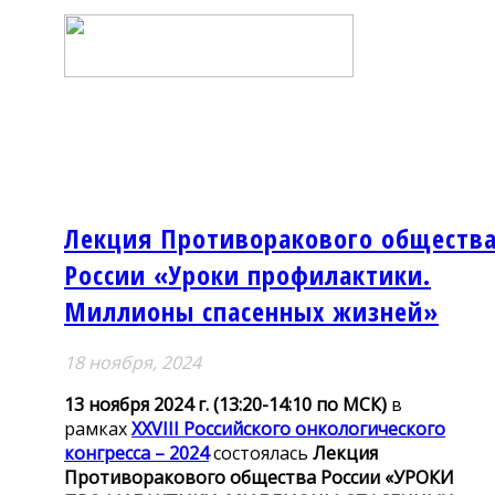
Лекция Противоракового обществ
России «Уроки профилактики.
Миллионы спасенных жизней»
18 ноября, 2024
13 ноября
2024 г.
(13:20-14:10 по МСК)
в
рамках
XXVIII Российского онкологического
конгресса – 2024
состоялась
Лекция
Противоракового общества России «УРОКИ