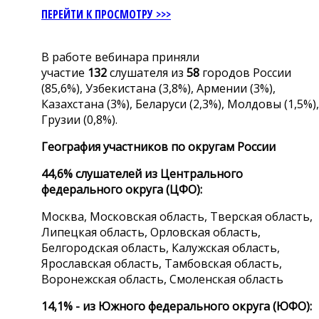
ПЕРЕЙТИ К ПРОСМОТРУ >>>
В работе вебинара приняли
участие
132
слушателя из
58
городов России
(85,6%), Узбекистана (3,8%), Армении (3%),
Казахстана (3%), Беларуси (2,3%), Молдовы (1,5%),
Грузии (0,8%).
География участников по округам России
44,6% слушателей из Центрального
федерального округа (ЦФО):
Москва, Московская область, Тверская область,
Липецкая область, Орловская область,
Белгородская область, Калужская область,
Ярославская область, Тамбовская область,
Воронежская область, Смоленская область
14,1% - из Южного федерального округа (ЮФО):