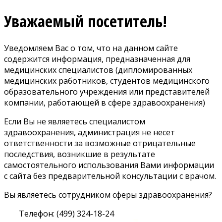
Уважаемый посетитель!
Уведомляем Вас о том, что на данном сайте
содержится информация, предназначенная для
медицинских специалистов (дипломированных
медицинских работников, студентов медицинского
образовательного учреждения или представителей
компании, работающей в сфере здравоохранения)
Если Вы не являетесь специалистом
здравоохранения, администрация не несет
ответственности за возможные отрицательные
последствия, возникшие в результате
самостоятельного использования Вами информации
с сайта без предварительной консультации с врачом.
Вы являетесь сотрудником сферы здравоохранения?
Телефон: (499) 324-18-24