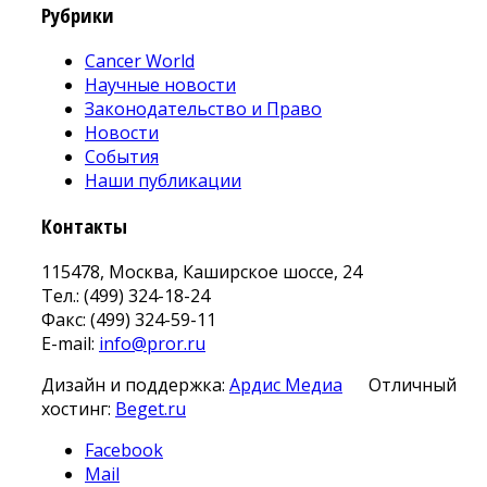
Рубрики
Cancer World
Научные новости
Законодательство и Право
Новости
События
Наши публикации
Контакты
115478, Москва, Каширское шоссе, 24
Тел.: (499) 324-18-24
Факс: (499) 324-59-11
E-mail:
info@pror.ru
Дизайн и поддержка:
Ардис Медиа
Отличный
хостинг:
Beget.ru
Facebook
Mail