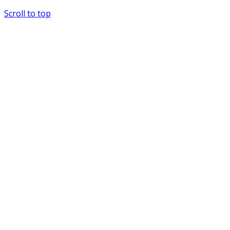
Scroll to top