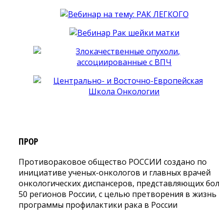
ПРОР
Противораковое общество РОССИИ создано по
инициативе ученых-онкологов и главных врачей
онкологических диспансеров, представляющих бо
50 регионов России, с целью претворения в жизнь
программы профилактики рака в России