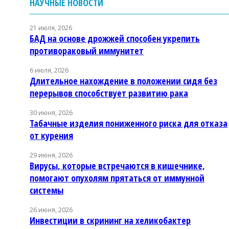
НАУЧНЫЕ НОВОСТИ
21 июля, 2026
БАД на основе дрожжей способен укрепить
противораковый иммунитет
6 июля, 2026
Длительное нахождение в положении сидя без
перерывов способствует развитию рака
30 июня, 2026
Табачные изделия пониженного риска для отказа
от курения
29 июня, 2026
Вирусы, которые встречаются в кишечнике,
помогают опухолям прятаться от иммунной
системы
26 июня, 2026
Инвестиции в скрининг на хеликобактер