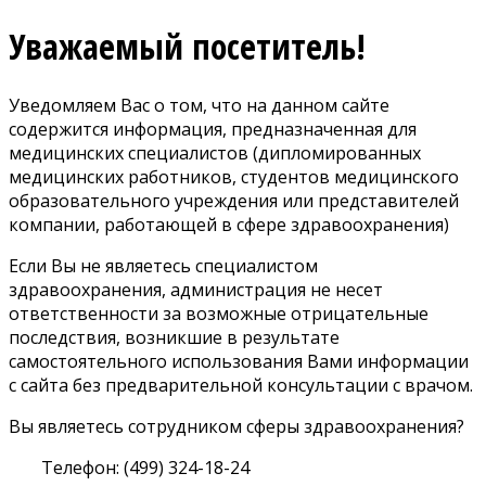
Уважаемый посетитель!
Уведомляем Вас о том, что на данном сайте
содержится информация, предназначенная для
медицинских специалистов (дипломированных
медицинских работников, студентов медицинского
образовательного учреждения или представителей
компании, работающей в сфере здравоохранения)
Если Вы не являетесь специалистом
здравоохранения, администрация не несет
ответственности за возможные отрицательные
последствия, возникшие в результате
самостоятельного использования Вами информации
с сайта без предварительной консультации с врачом.
Вы являетесь сотрудником сферы здравоохранения?
Телефон: (499) 324-18-24