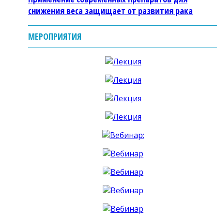
снижения веса защищает от развития рака
МЕРОПРИЯТИЯ