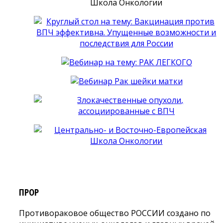
ПРОР
Противораковое общество РОССИИ создано по