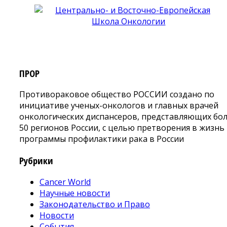
ПРОР
Противораковое общество РОССИИ создано по
инициативе ученых-онкологов и главных врачей
онкологических диспансеров, представляющих бо
50 регионов России, с целью претворения в жизнь
программы профилактики рака в России
Рубрики
Cancer World
Научные новости
Законодательство и Право
Новости
События