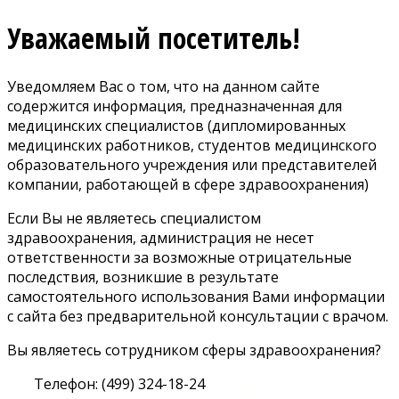
Уважаемый посетитель!
Уведомляем Вас о том, что на данном сайте
содержится информация, предназначенная для
медицинских специалистов (дипломированных
медицинских работников, студентов медицинского
образовательного учреждения или представителей
компании, работающей в сфере здравоохранения)
Если Вы не являетесь специалистом
здравоохранения, администрация не несет
ответственности за возможные отрицательные
последствия, возникшие в результате
самостоятельного использования Вами информации
с сайта без предварительной консультации с врачом.
Вы являетесь сотрудником сферы здравоохранения?
Телефон: (499) 324-18-24