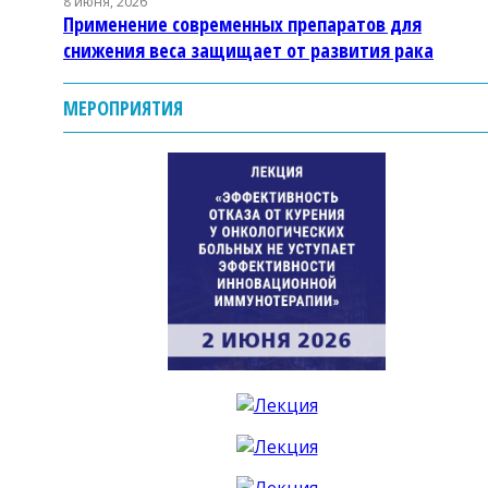
8 июня, 2026
Применение современных препаратов для
снижения веса защищает от развития рака
МЕРОПРИЯТИЯ