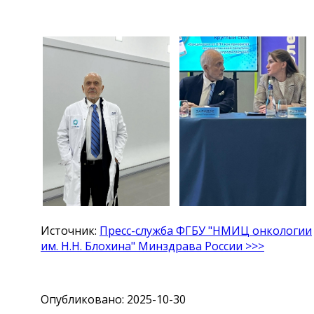
Источник:
Пресс-служба ФГБУ "НМИЦ онкологии
им. Н.Н. Блохина" Минздрава России >>>
Опубликовано: 2025-10-30