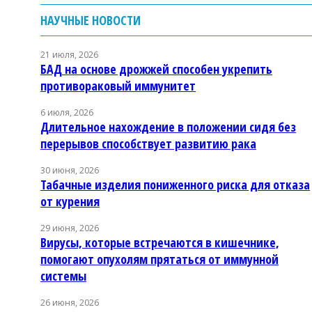
НАУЧНЫЕ НОВОСТИ
21 июля, 2026
БАД на основе дрожжей способен укрепить
противораковый иммунитет
6 июля, 2026
Длительное нахождение в положении сидя без
перерывов способствует развитию рака
30 июня, 2026
Табачные изделия пониженного риска для отказа
от курения
29 июня, 2026
Вирусы, которые встречаются в кишечнике,
помогают опухолям прятаться от иммунной
системы
26 июня, 2026