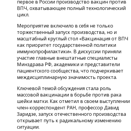
первое в России производство вакцин против
ВПЧ, охватывающее полный технологический
цикл.
Мероприятие включило в себя не только
торжественный запуск производства, но и
масштабный круглый стол «Вакцинация от ВПЧ
как приоритет государственной политики
иммунопрофилактики». В дискуссии приняли
участие главные внештатные специалисты
Минздрава РФ, академики и представители
пациентского сообщества, что подчеркивает
междисциплинарную значимость проекта.
Ключевой темой обсуждения стала роль
массовой вакцинации в борьбе против рака
шейки матки. Как отметил в своем выступлении
член-корреспондент РАН, профессор Давид
Заридзе, запуск отечественного производства
открывает путь к радикальному изменению
ситуации.