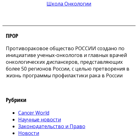
ПРОР
Противораковое общество РОССИИ создано по
инициативе ученых-онкологов и главных врачей
онкологических диспансеров, представляющих
более 50 регионов России, с целью претворения в
жизнь программы профилактики рака в России
Рубрики
Cancer World
Научные новости
Законодательство и Право
Новости