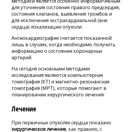
методики является особенно информативным
для уточнения состояния правого предсердия,
состояния клапанов, выявления тромбов и
для исключения экстракардиальной (вне
сердца) локализации опухоли.
Ангиокардиография считается показанной
лишь в случаях, когда необходимо получить
информацию о состоянии коронарных
артерий.
На сегодня основными методами
исследования являются компьютерная
томография (КТ) и магнитно-резонансная
томография (МРТ), которые помогают в
планировании хирургического лечения.
Лечение
При первичных опухолях сердца показано
хирургическое лечение
, как правило, с