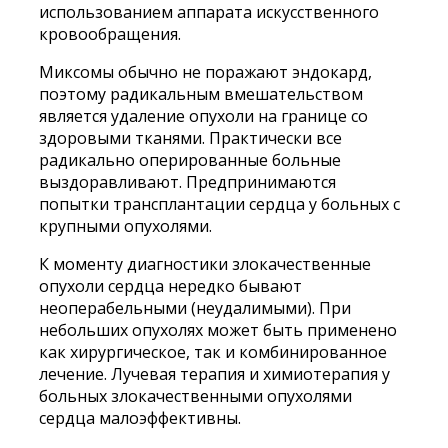
использованием аппарата искусственного
кровообращения.
Миксомы обычно не поражают эндокард,
поэтому радикальным вмешательством
является удаление опухоли на границе со
здоровыми тканями. Практически все
радикально оперированные больные
выздоравливают. Предпринимаются
попытки трансплантации сердца у больных с
крупными опухолями.
К моменту диагностики злокачественные
опухоли сердца нередко бывают
неоперабельными (неудалимыми). При
небольших опухолях может быть применено
как хирургическое, так и комбинированное
лечение. Лучевая терапия и химиотерапия у
больных злокачественными опухолями
сердца малоэффективны.