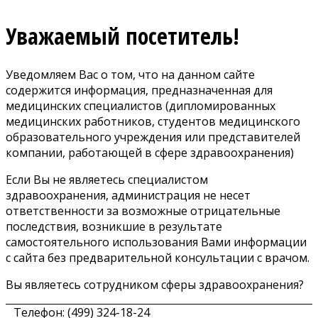
Уважаемый посетитель!
Уведомляем Вас о том, что на данном сайте
содержится информация, предназначенная для
медицинских специалистов (дипломированных
медицинских работников, студентов медицинского
образовательного учреждения или представителей
компании, работающей в сфере здравоохранения)
Если Вы не являетесь специалистом
здравоохранения, администрация не несет
ответственности за возможные отрицательные
последствия, возникшие в результате
самостоятельного использования Вами информации
с сайта без предварительной консультации с врачом.
Вы являетесь сотрудником сферы здравоохранения?
Телефон: (499) 324-18-24