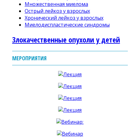
Множественная миелома
Острый лейкоз у взрослых
Хронический лейкоз у взрослых
Миелодиспластические синдромы
Злокачественные опухоли у детей
МЕРОПРИЯТИЯ