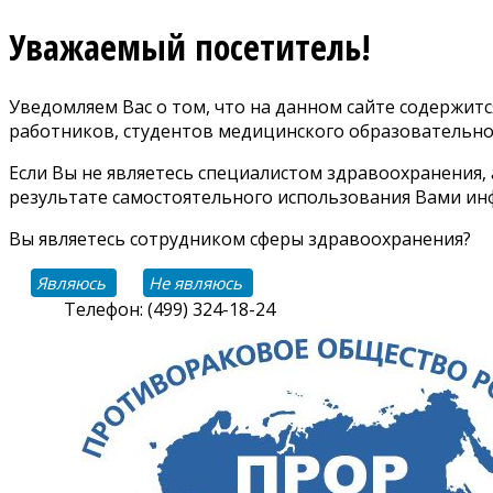
Уважаемый посетитель!
Уведомляем Вас о том, что на данном сайте содержи
работников, студентов медицинского образовательно
Если Вы не являетесь специалистом здравоохранения,
результате самостоятельного использования Вами инф
Вы являетесь сотрудником сферы здравоохранения?
Являюсь
Не являюсь
Телефон: (499) 324-18-24