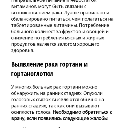
Неправильное питание и недостаток
витаминов могут быть связаны с
возникновением рака. Лучше правильно и
сбалансировано питаться, чем полагаться на
таблетированные витамины. Потребление
большого количества фруктов и овощей и
снижение потребления мясных и жирных
продуктов является залогом хорошего
здоровья.
Выявление рака гортани и
гортаноглотки
У многих больных рак гортани можно
обнаружить на ранних стадиях. Опухоли
голосовых связок выявляются обычно на
ранних стадиях, так как они вызывают
осиплость голоса.
Необходимо обратиться к
врачу, если появились следующие жалобы: