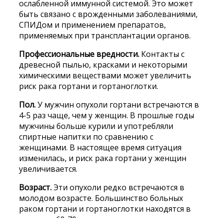
ослабленной иммунной системой. Это может
быть связано с врожденными заболеваниями,
СПИДом и применением препаратов,
применяемых при трансплантации органов.
Профессиональные вредности.
Контакты с
древесной пылью, красками и некоторыми
химическими веществами может увеличить
риск рака гортани и гортаноглотки.
Пол.
У мужчин опухоли гортани встречаются в
4-5 раз чаще, чем у женщин. В прошлые годы
мужчины больше курили и употребляли
спиртные напитки по сравнению с
женщинами. В настоящее время ситуация
изменилась, и риск рака гортани у женщин
увеличивается.
Возраст.
Эти опухоли редко встречаются в
молодом возрасте. Большинство больных
раком гортани и гортаноглотки находятся в