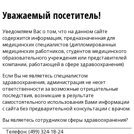
Уважаемый посетитель!
Уведомляем Вас о том, что на данном сайте
содержится информация, предназначенная для
медицинских специалистов (дипломированных
медицинских работников, студентов медицинского
образовательного учреждения или представителей
компании, работающей в сфере здравоохранения)
Если Вы не являетесь специалистом
здравоохранения, администрация не несет
ответственности за возможные отрицательные
последствия, возникшие в результате
самостоятельного использования Вами информации
с сайта без предварительной консультации с врачом.
Вы являетесь сотрудником сферы здравоохранения?
Телефон: (499) 324-18-24