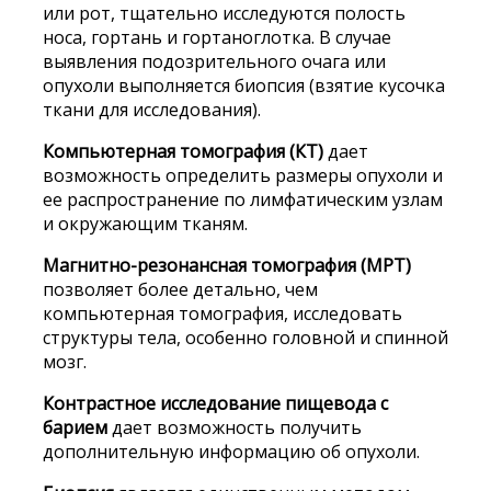
или рот, тщательно исследуются полость
носа, гортань и гортаноглотка. В случае
выявления подозрительного очага или
опухоли выполняется биопсия (взятие кусочка
ткани для исследования).
Компьютерная томография (КТ)
дает
возможность определить размеры опухоли и
ее распространение по лимфатическим узлам
и окружающим тканям.
Магнитно-резонансная томография (МРТ)
позволяет более детально, чем
компьютерная томография, исследовать
структуры тела, особенно головной и спинной
мозг.
Контрастное исследование пищевода с
барием
дает возможность получить
дополнительную информацию об опухоли.