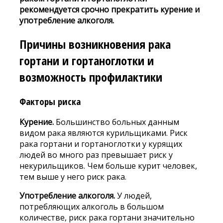
рекомендуется срочно прекратить курение и
употребление алкоголя.
Причины возникновения рака
гортани и гортаноглотки и
возможность профилактики
Факторы риска
Курение.
Большинство больных данным
видом рака являются курильщиками. Риск
рака гортани и гортаноглотки у курящих
людей во много раз превышает риск у
некурильщиков. Чем больше курит человек,
тем выше у него риск рака.
Употребление алкоголя.
У людей,
потребляющих алкоголь в большом
количестве, риск рака гортани значительно