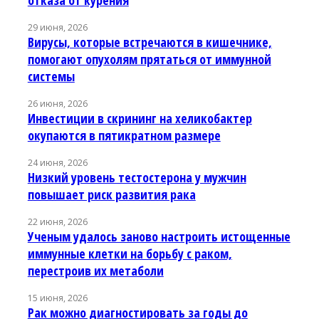
29 июня, 2026
Вирусы, которые встречаются в кишечнике,
помогают опухолям прятаться от иммунной
системы
26 июня, 2026
Инвестиции в скрининг на хеликобактер
окупаются в пятикратном размере
24 июня, 2026
Низкий уровень тестостерона у мужчин
повышает риск развития рака
22 июня, 2026
Ученым удалось заново настроить истощенные
иммунные клетки на борьбу с раком,
перестроив их метаболи
15 июня, 2026
Рак можно диагностировать за годы до