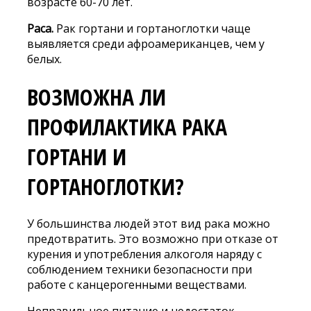
возрасте 60-70 лет.
Раса.
Рак гортани и гортаноглотки чаще
выявляется среди афроамериканцев, чем у
белых.
ВОЗМОЖНА ЛИ
ПРОФИЛАКТИКА РАКА
ГОРТАНИ И
ГОРТАНОГЛОТКИ?
У большинства людей этот вид рака можно
предотвратить. Это возможно при отказе от
курения и употребления алкоголя наряду с
соблюдением техники безопасности при
работе с канцерогенными веществами.