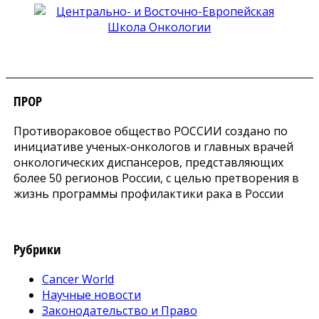
ПРОР
Противораковое общество РОССИИ создано по
инициативе ученых-онкологов и главных врачей
онкологических диспансеров, представляющих
более 50 регионов России, с целью претворения в
жизнь программы профилактики рака в России
Рубрики
Cancer World
Научные новости
Законодательство и Право