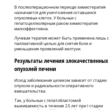
В послеоперационном периоде химиотерапия
назначается для уничтожения оставшихся
опухолевых клеток. У больных с
гепатоцеллюлярным раком химиотерапия
малоэффективна.
Лучевая терапия может быть применена лишь с
паллиативной целью для снятия боли и
уменьшения проявлений желтухи.
Результаты лечения злокачественных
опухолей печени
Исход заболевания целиком зависит от стадии
опухоли и радикальности оперативного
вмешательства.
Так, у больных с гепатобластомой
выживаемость в течение 2.5 лет при I стадии