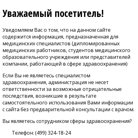
Уважаемый посетитель!
Уведомляем Вас о том, что на данном сайте
содержится информация, предназначенная для
медицинских специалистов (дипломированных
медицинских работников, студентов медицинского
образовательного учреждения или представителей
компании, работающей в сфере здравоохранения)
Если Вы не являетесь специалистом
здравоохранения, администрация не несет
ответственности за возможные отрицательные
последствия, возникшие в результате
самостоятельного использования Вами информации
с сайта без предварительной консультации с врачом.
Вы являетесь сотрудником сферы здравоохранения?
Телефон: (499) 324-18-24