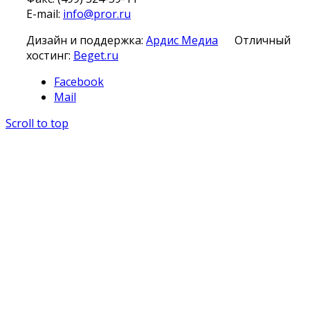
E-mail:
info@pror.ru
Дизайн и поддержка:
Ардис Медиа
Отличный
хостинг:
Beget.ru
Facebook
Mail
Scroll to top