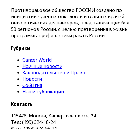
Противораковое общество РОССИИ создано по
инициативе ученых-онкологов и главных врачей
онкологических диспансеров, представляющих бо
50 регионов России, с целью претворения в жизнь
программы профилактики рака в России
Рубрики
Cancer World
Научные новости
Законодательство и Право
Новости
События
Наши публикации
Контакты
115478, Москва, Каширское шоссе, 24
Тел.: (499) 324-18-24
Факс: (499) 324-59-11