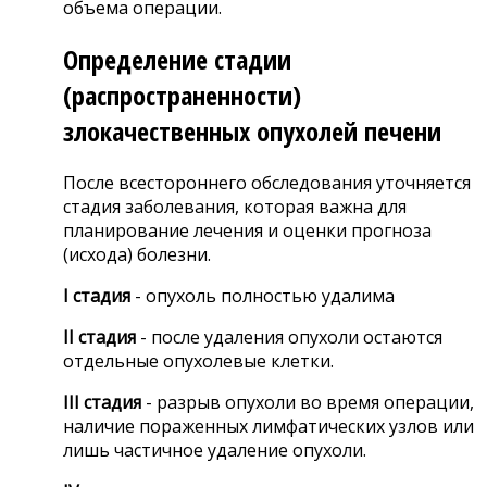
объема операции.
Определение стадии
(распространенности)
злокачественных опухолей печени
После всестороннего обследования уточняется
стадия заболевания, которая важна для
планирование лечения и оценки прогноза
(исхода) болезни.
I стадия
- опухоль полностью удалима
II стадия
- после удаления опухоли остаются
отдельные опухолевые клетки.
III стадия
- разрыв опухоли во время операции,
наличие пораженных лимфатических узлов или
лишь частичное удаление опухоли.