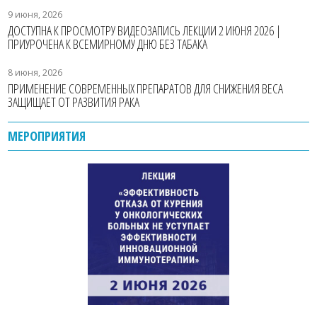
9 июня, 2026
ДОСТУПНА К ПРОСМОТРУ ВИДЕОЗАПИСЬ ЛЕКЦИИ 2 ИЮНЯ 2026 |
ПРИУРОЧЕНА К ВСЕМИРНОМУ ДНЮ БЕЗ ТАБАКА
8 июня, 2026
ПРИМЕНЕНИЕ СОВРЕМЕННЫХ ПРЕПАРАТОВ ДЛЯ СНИЖЕНИЯ ВЕСА
ЗАЩИЩАЕТ ОТ РАЗВИТИЯ РАКА
МЕРОПРИЯТИЯ