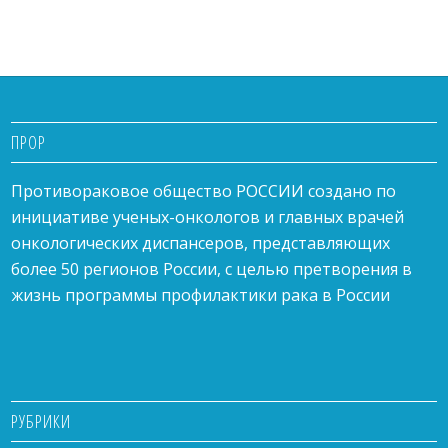
ПРОР
Противораковое общество РОССИИ создано по
инициативе ученых-онкологов и главных врачей
онкологических диспансеров, представляющих
более 50 регионов России, с целью претворения в
жизнь программы профилактики рака в России
РУБРИКИ