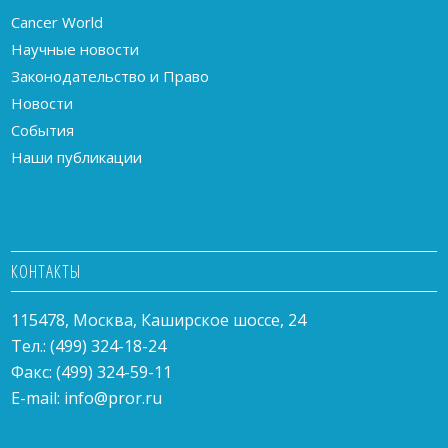
Cancer World
Научные новости
Законодательство и Право
Новости
События
Наши публикации
КОНТАКТЫ
115478, Москва, Каширское шоссе, 24
Тел.: (499) 324-18-24
Факс: (499) 324-59-11
E-mail:
info@pror.ru