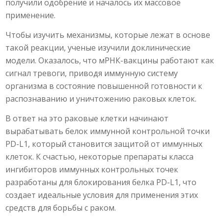
получили одобрение и началось их массовое
применение.
Чтобы изучить механизмы, которые лежат в основе
такой реакции, ученые изучили доклинические
модели. Оказалось, что мРНК-вакцины работают как
сигнал тревоги, приводя иммунную систему
организма в состояние повышенной готовности к
распознаванию и уничтожению раковых клеток.
В ответ на это раковые клетки начинают
вырабатывать белок иммунной контрольной точки
PD-L1, который становится защитой от иммунных
клеток. К счастью, некоторые препараты класса
ингибиторов иммунных контрольных точек
разработаны для блокирования белка PD-L1, что
создает идеальные условия для применения этих
средств для борьбы с раком.