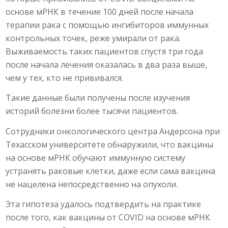
основе мРНК в течение 100 дней после начала
терапии рака с помощью ингибиторов иммунных
контрольных точек, реже умирали от рака.
Выживаемость таких пациентов спустя три года
после начала лечения оказалась в два раза выше,
чем у тех, кто не прививался.
Такие данные были получены после изучения
историй болезни более тысячи пациентов.
Сотрудники онкологического центра Андерсона при
Техасском университете обнаружили, что вакцины
на основе мРНК обучают иммунную систему
устранять раковые клетки, даже если сама вакцина
не нацелена непосредственно на опухоли.
Эта гипотеза удалось подтвердить на практике
после того, как вакцины от COVID на основе мРНК