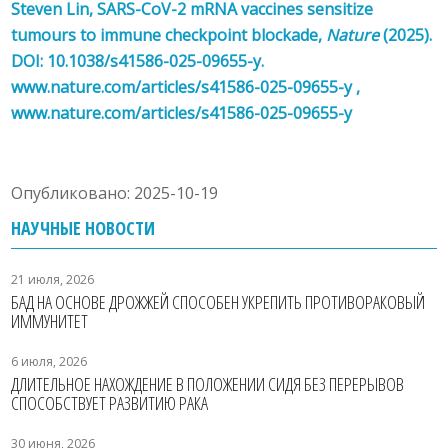
Steven Lin, SARS-CoV-2 mRNA vaccines sensitize
tumours to immune checkpoint blockade,
Nature
(2025).
DOI: 10.1038/s41586-025-09655-y.
www.nature.com/articles/s41586-025-09655-y
,
www.nature.com/articles/s41586-025-09655-y
Опубликовано: 2025-10-19
НАУЧНЫЕ НОВОСТИ
21 июля, 2026
БАД НА ОСНОВЕ ДРОЖЖЕЙ СПОСОБЕН УКРЕПИТЬ ПРОТИВОРАКОВЫЙ
ИММУНИТЕТ
6 июля, 2026
ДЛИТЕЛЬНОЕ НАХОЖДЕНИЕ В ПОЛОЖЕНИИ СИДЯ БЕЗ ПЕРЕРЫВОВ
СПОСОБСТВУЕТ РАЗВИТИЮ РАКА
30 июня, 2026