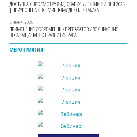
ДОСТУПНА К ПРОСМОТРУ ВИДЕОЗАПИСЬ ЛЕКЦИИ 2 ИЮНЯ 2026
| ПРИУРОЧЕНА К ВСЕМИРНОМУ ДНЮ БЕЗ ТАБАКА
8 июня, 2026
ПРИМЕНЕНИЕ СОВРЕМЕННЫХ ПРЕПАРАТОВ ДЛЯ СНИЖЕНИЯ
ВЕСА ЗАЩИЩАЕТ ОТ РАЗВИТИЯ РАКА
МЕРОПРИЯТИЯ