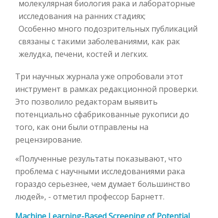
молекулярная биология рака и лабораторные
исследования на ранних стадиях;
Особенно много подозрительных публикаций
связаны с такими заболеваниями, как рак
желудка, печени, костей и легких.
Три научных журнала уже опробовали этот
инструмент в рамках редакционной проверки.
Это позволило редакторам выявить
потенциально сфабрикованные рукописи до
того, как они были отправлены на
рецензирование.
«Полученные результаты показывают, что
проблема с научными исследованиями рака
гораздо серьезнее, чем думает большинство
людей», - отметил профессор Барнетт.
Machine Learning-Based Screening of Potential