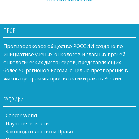
ПРОР
Противораковое общество РОССИИ создано по
инициативе ученых-онкологов и главных врачей
онкологических диспансеров, представляющих
более 50 регионов России, с целью претворения в
жизнь программы профилактики рака в России
РУБРИКИ
Cancer World
Научные новости
Законодательство и Право