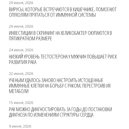
29 июня, 2026
ВИРУСЫ, КОТОРЫЕ ВСТРЕЧАЮТСЯ В КИШЕЧНИКЕ, ПОМОГАЮТ
ОПУХОЛЯМ ПРЯТАТЬСЯ ОТ ИММУННОЙ СИСТЕМЫ
26 июня, 2026
ИНВЕСТИЦИИ В СКРИНИНГ НА ХЕЛИКОБАКТЕР ОКУПАЮТСЯ В
ПЯТИКРАТНОМ РАЗМЕРЕ
24 июня, 2026
НИЗКИЙ УРОВЕНЬ ТЕСТОСТЕРОНА У МУЖЧИН ПОВЫШАЕТ РИСК
РАЗВИТИЯ РАКА
22 июня, 2026
УЧЕНЫМ УДАЛОСЬ ЗАНОВО НАСТРОИТЬ ИСТОЩЕННЫЕ
ИММУННЫЕ КЛЕТКИ НА БОРЬБУ С РАКОМ, ПЕРЕСТРОИВ ИХ
МЕТАБОЛИ
15 июня, 2026
РАК МОЖНО ДИАГНОСТИРОВАТЬ ЗА ГОДЫ ДО ПОСТАНОВКИ
ДИАГНОЗА ПО ИЗМЕНЕНИЯМ СТРУКТУРЫ СЕРДЦА
9 июня, 2026