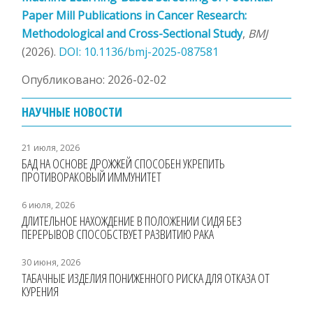
Paper Mill Publications in Cancer Research:
Methodological and Cross-Sectional Study
,
BMJ
(2026).
DOI: 10.1136/bmj-2025-087581
Опубликовано: 2026-02-02
НАУЧНЫЕ НОВОСТИ
21 июля, 2026
БАД НА ОСНОВЕ ДРОЖЖЕЙ СПОСОБЕН УКРЕПИТЬ
ПРОТИВОРАКОВЫЙ ИММУНИТЕТ
6 июля, 2026
ДЛИТЕЛЬНОЕ НАХОЖДЕНИЕ В ПОЛОЖЕНИИ СИДЯ БЕЗ
ПЕРЕРЫВОВ СПОСОБСТВУЕТ РАЗВИТИЮ РАКА
30 июня, 2026
ТАБАЧНЫЕ ИЗДЕЛИЯ ПОНИЖЕННОГО РИСКА ДЛЯ ОТКАЗА ОТ
КУРЕНИЯ