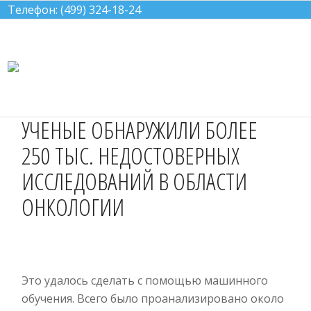
Телефон: (499) 324-18-24
УЧЕНЫЕ ОБНАРУЖИЛИ БОЛЕЕ
250 ТЫС. НЕДОСТОВЕРНЫХ
Menu
ИССЛЕДОВАНИЙ В ОБЛАСТИ
ОНКОЛОГИИ
Это удалось сделать с помощью машинного
обучения. Всего было проанализировано около