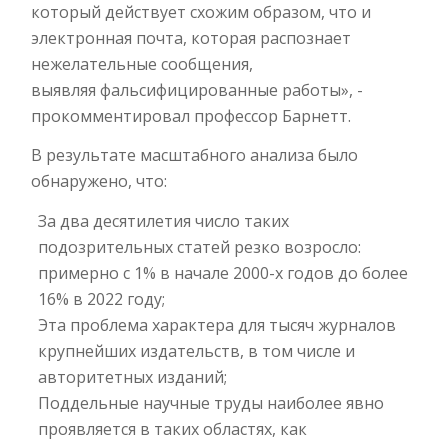
который действует схожим образом, что и
электронная почта, которая распознает
нежелательные сообщения,
выявляя фальсифицированные работы», -
прокомментировал профессор Барнетт.
В результате масштабного анализа было
обнаружено, что:
За два десятилетия число таких
подозрительных статей резко возросло:
примерно с 1% в начале 2000-х годов до более
16% в 2022 году;
Эта проблема характера для тысяч журналов
крупнейших издательств, в том числе и
авторитетных изданий;
Поддельные научные труды наиболее явно
проявляется в таких областях, как