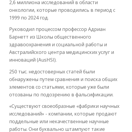
2,6 миллиона исследований в области
онкологии, которые проводились в период с
1999 по 2024 год.
Руководил процессом профессор Адриан
Барнетт из Школы общественного
здравоохранения и социальной работы и
Австралийского центра медицинских услуг и
инноваций (AusHSI).
250 тыс. недостоверных статей были
обнаружены путем сравнения и поиска общих
элементов со статьями, которые уже были
отозваны по подозрению в фальсификации.
«Существуют своеобразные «фабрики научных
исследований» - компании, которые продают
поддельные или некачественные научные
работы. Они буквально штампуют такие