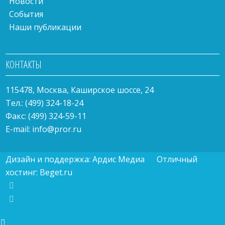
Новости
События
Наши публикации
КОНТАКТЫ
115478, Москва, Каширское шоссе, 24
Тел.: (499) 324-18-24
Факс: (499) 324-59-11
E-mail:
info@pror.ru
Дизайн и поддержка:
Ардис Медиа
Отличный
хостинг:
Beget.ru