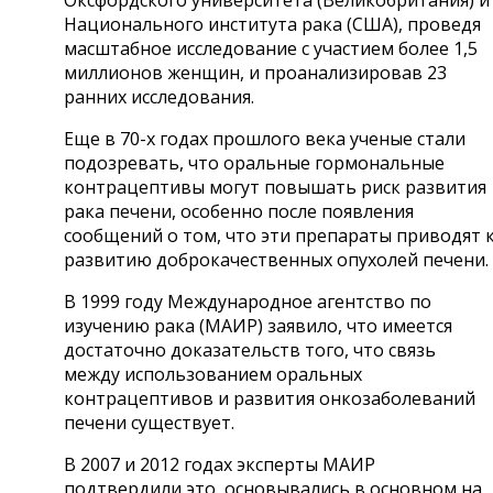
Национального института рака (США), проведя
масштабное исследование с участием более 1,5
миллионов женщин, и проанализировав 23
ранних исследования.
Еще в 70-х годах прошлого века ученые стали
подозревать, что оральные гормональные
контрацептивы могут повышать риск развития
рака печени, особенно после появления
сообщений о том, что эти препараты приводят 
развитию доброкачественных опухолей печени.
В 1999 году Международное агентство по
изучению рака (МАИР) заявило, что имеется
достаточно доказательств того, что связь
между использованием оральных
контрацептивов и развития онкозаболеваний
печени существует.
В 2007 и 2012 годах эксперты МАИР
подтвердили это, основывались в основном на