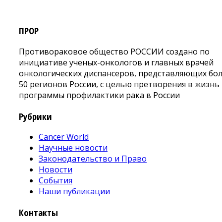
ПРОР
Противораковое общество РОССИИ создано по
инициативе ученых-онкологов и главных врачей
онкологических диспансеров, представляющих бо
50 регионов России, с целью претворения в жизнь
программы профилактики рака в России
Рубрики
Cancer World
Научные новости
Законодательство и Право
Новости
События
Наши публикации
Контакты