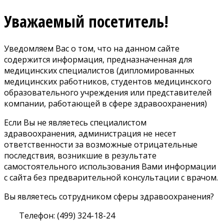
Уважаемый посетитель!
Уведомляем Вас о том, что на данном сайте
содержится информация, предназначенная для
медицинских специалистов (дипломированных
медицинских работников, студентов медицинского
образовательного учреждения или представителей
компании, работающей в сфере здравоохранения)
Если Вы не являетесь специалистом
здравоохранения, администрация не несет
ответственности за возможные отрицательные
последствия, возникшие в результате
самостоятельного использования Вами информации
с сайта без предварительной консультации с врачом.
Вы являетесь сотрудником сферы здравоохранения?
Телефон: (499) 324-18-24