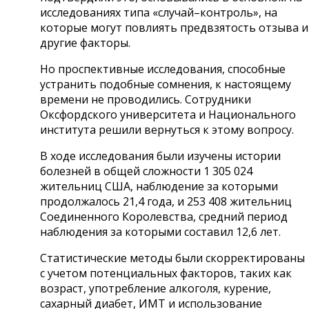
исследованиях типа «случай–контроль», на
которые могут повлиять предвзятость отзыва и
другие факторы.
Но проспективные исследования, способные
устранить подобные сомнения, к настоящему
времени не проводились. Сотрудники
Оксфордского университета и Национального
института решили вернуться к этому вопросу.
В ходе исследования были изучены истории
болезней в общей сложности 1 305 024
жительниц США, наблюдение за которыми
продолжалось 21,4 года, и 253 408 жительниц
Соединенного Королевства, средний период
наблюдения за которыми составил 12,6 лет.
Статистические методы были скорректированы
с учетом потенциальных факторов, таких как
возраст, употребление алкоголя, курение,
сахарный диабет, ИМТ и использование