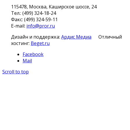
115478, Москва, Каширское шоссе, 24
Тел.: (499) 324-18-24
Факс: (499) 324-59-11
E-mail:
info@pror.ru
Дизайн и поддержка:
Ардис Медиа
Отличный
хостинг:
Beget.ru
Facebook
Mail
Scroll to top