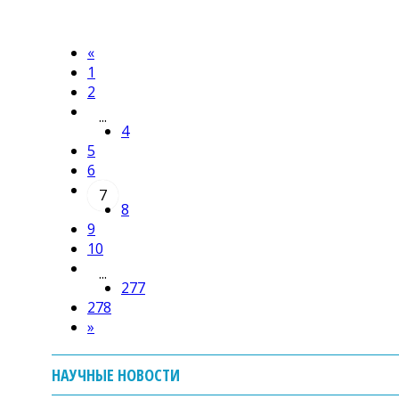
«
1
2
...
4
5
6
7
8
9
10
...
277
278
»
НАУЧНЫЕ НОВОСТИ