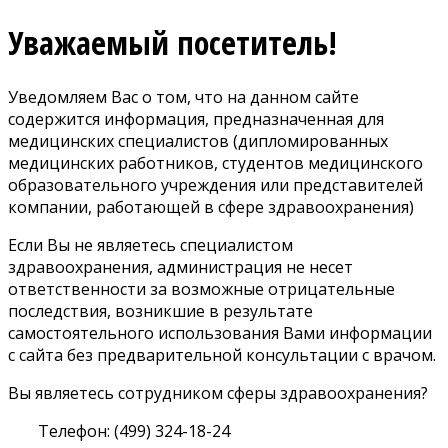
Уважаемый посетитель!
Уведомляем Вас о том, что на данном сайте
содержится информация, предназначенная для
медицинских специалистов (дипломированных
медицинских работников, студентов медицинского
образовательного учреждения или представителей
компании, работающей в сфере здравоохранения)
Если Вы не являетесь специалистом
здравоохранения, администрация не несет
ответственности за возможные отрицательные
последствия, возникшие в результате
самостоятельного использования Вами информации
с сайта без предварительной консультации с врачом.
Вы являетесь сотрудником сферы здравоохранения?
Телефон: (499) 324-18-24