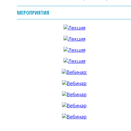
МЕРОПРИЯТИЯ