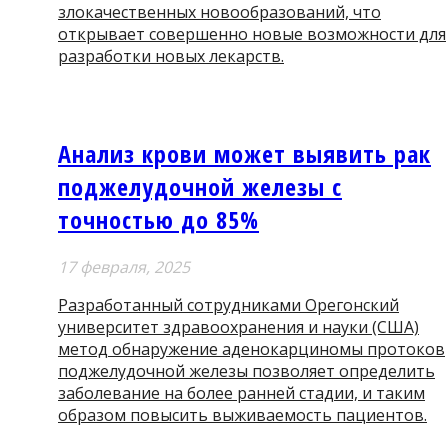
злокачественных новообразований, что
открывает совершенно новые возможности для
разработки новых лекарств.
Анализ крови может выявить рак
поджелудочной железы с
точностью до 85%
17 февраля, 2025
Разработанный сотрудниками Орегонский
университет здравоохранения и науки (США)
метод обнаружение аденокарциномы протоков
поджелудочной железы позволяет определить
заболевание на более ранней стадии, и таким
образом повысить выживаемость пациентов.