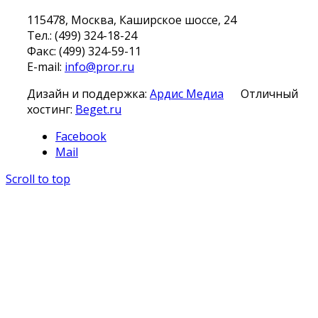
115478, Москва, Каширское шоссе, 24
Тел.: (499) 324-18-24
Факс: (499) 324-59-11
E-mail:
info@pror.ru
Дизайн и поддержка:
Ардис Медиа
Отличный
хостинг:
Beget.ru
Facebook
Mail
Scroll to top