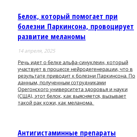
Белок, который помогает при
болезни Паркинсона, провоцирует
развитие меланомы
14 апреля, 2025
Речь идет о белке альфа-синуклеин, который
участвует в процессе нейродегенерации, что в
результате приводит к болезни Паркинсона. По
данным, полученным сотрудниками
Орегонского университета здоровья и науки
(США), этот белок, как выясняется, вызывает
такой рак кожи, как меланома.
Антигистаминные препараты