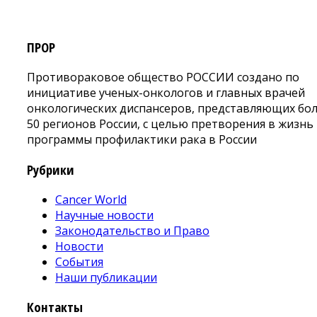
ПРОР
Противораковое общество РОССИИ создано по
инициативе ученых-онкологов и главных врачей
онкологических диспансеров, представляющих бо
50 регионов России, с целью претворения в жизнь
программы профилактики рака в России
Рубрики
Cancer World
Научные новости
Законодательство и Право
Новости
События
Наши публикации
Контакты