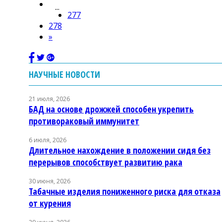
...
277
278
»
НАУЧНЫЕ НОВОСТИ
21 июля, 2026
БАД на основе дрожжей способен укрепить
противораковый иммунитет
6 июля, 2026
Длительное нахождение в положении сидя без
перерывов способствует развитию рака
30 июня, 2026
Табачные изделия пониженного риска для отказа
от курения