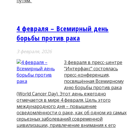
путям.
4 февраля – Всемирный день
борьбы против рака
3 февраля, 2026
3 февраля в пресс-центре
"Интерфакс" состоялась
пресс-конференция,
посвящённая Всемирному
дню борьбы против рака
(World Cancer Day). Этот день ежегодно
отмечается в мире 4 февраля. Цель этого
международного дня – повышение
осведомлённости о раке, как об одном из самых
серьезных заболеваний современной
цивилизации, привлечение внимания к его