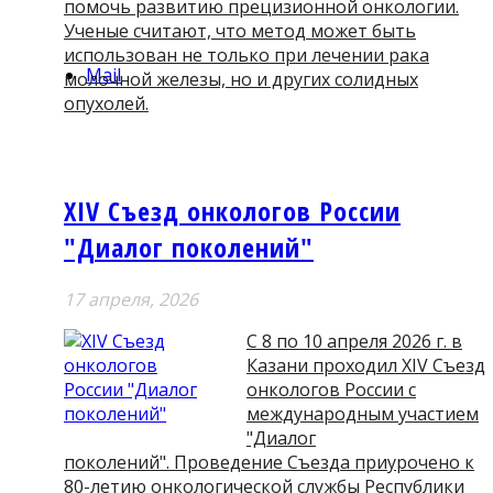
помочь развитию прецизионной онкологии.
Ученые считают, что метод может быть
использован не только при лечении рака
Mail
молочной железы, но и других солидных
опухолей.
XIV Съезд онкологов России
"Диалог поколений"
17 апреля, 2026
С 8 по 10 апреля 2026 г. в
Казани проходил XIV Съезд
онкологов России с
международным участием
"Диалог
поколений". Проведение Съезда приурочено к
80-летию онкологической службы Республики