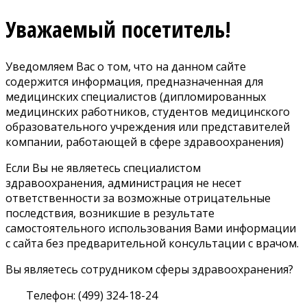
Уважаемый посетитель!
Уведомляем Вас о том, что на данном сайте
содержится информация, предназначенная для
медицинских специалистов (дипломированных
медицинских работников, студентов медицинского
образовательного учреждения или представителей
компании, работающей в сфере здравоохранения)
Если Вы не являетесь специалистом
здравоохранения, администрация не несет
ответственности за возможные отрицательные
последствия, возникшие в результате
самостоятельного использования Вами информации
с сайта без предварительной консультации с врачом.
Вы являетесь сотрудником сферы здравоохранения?
Телефон: (499) 324-18-24