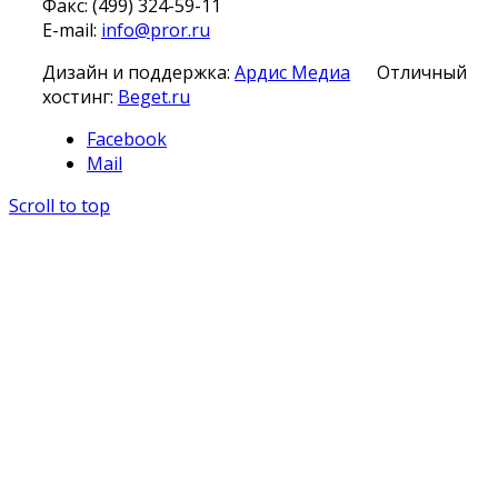
Факс: (499) 324-59-11
E-mail:
info@pror.ru
Дизайн и поддержка:
Ардис Медиа
Отличный
хостинг:
Beget.ru
Facebook
Mail
Scroll to top