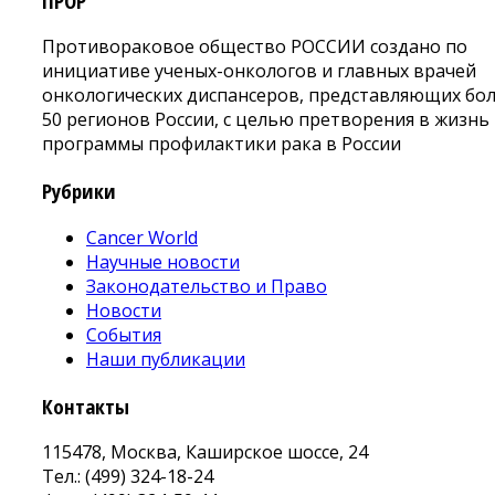
ПРОР
Противораковое общество РОССИИ создано по
инициативе ученых-онкологов и главных врачей
онкологических диспансеров, представляющих бо
50 регионов России, с целью претворения в жизнь
программы профилактики рака в России
Рубрики
Cancer World
Научные новости
Законодательство и Право
Новости
События
Наши публикации
Контакты
115478, Москва, Каширское шоссе, 24
Тел.: (499) 324-18-24